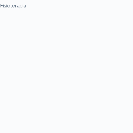
Fisioterapia