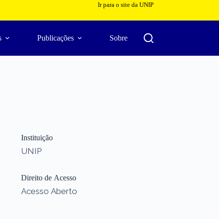
Ir para o site da UNIP
s
Publicações
Sobre
Instituição
UNIP
Direito de Acesso
Acesso Aberto