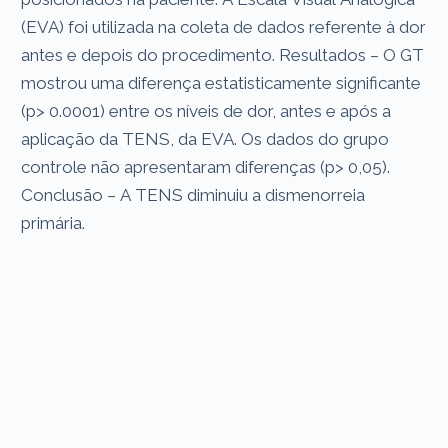
(EVA) foi utilizada na coleta de dados referente à dor
antes e depois do procedimento. Resultados – O GT
mostrou uma diferença estatisticamente significante
(p> 0.0001) entre os níveis de dor, antes e após a
aplicação da TENS, da EVA. Os dados do grupo
controle não apresentaram diferenças (p> 0,05).
Conclusão – A TENS diminuiu a dismenorreia
primária.