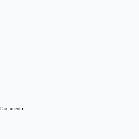
Documento