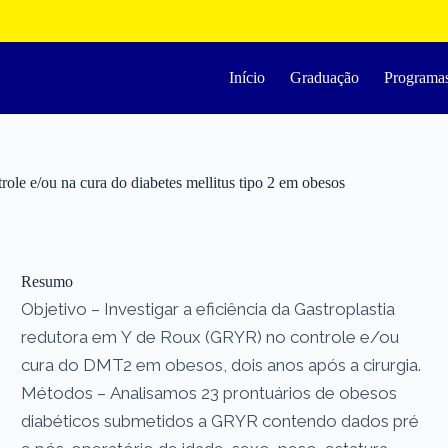
Início
Graduação
Programa
ole e/ou na cura do diabetes mellitus tipo 2 em obesos
Resumo
Objetivo – Investigar a eficiência da Gastroplastia
redutora em Y de Roux (GRYR) no controle e/ou
cura do DMT2 em obesos, dois anos após a cirurgia.
Métodos – Analisamos 23 prontuários de obesos
diabéticos submetidos a GRYR contendo dados pré