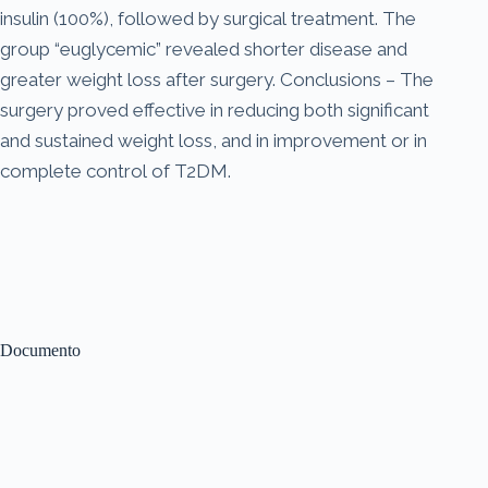
insulin (100%), followed by surgical treatment. The
group “euglycemic” revealed shorter disease and
greater weight loss after surgery. Conclusions – The
surgery proved effective in reducing both significant
and sustained weight loss, and in improvement or in
complete control of T2DM.
Documento