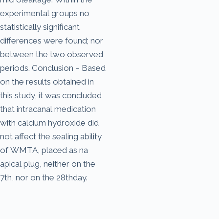
experimental groups no
statistically significant
differences were found; nor
between the two observed
periods. Conclusion – Based
on the results obtained in
this study, it was concluded
that intracanal medication
with calcium hydroxide did
not affect the sealing ability
of WMTA, placed as na
apical plug, neither on the
7th, nor on the 28thday.