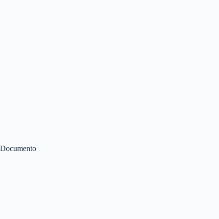
Documento