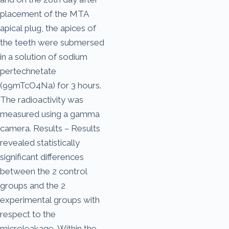
placement of the MTA
apical plug, the apices of
the teeth were submersed
in a solution of sodium
pertechnetate
(99mTcO4Na) for 3 hours.
The radioactivity was
measured using a gamma
camera. Results – Results
revealed statistically
significant differences
between the 2 control
groups and the 2
experimental groups with
respect to the
microleakage. Within the