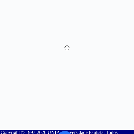
Copyright © 1997-2026 UNIP - Universidade Paulista. Todos