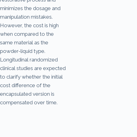
minimizes the dosage and
manipulation mistakes.
However, the cost is high
when compared to the
same material as the
powder-liquid type.
Longitudinal randomized
clinical studies are expected
to clarify whether the initial
cost difference of the
encapsulated version is
compensated over time.