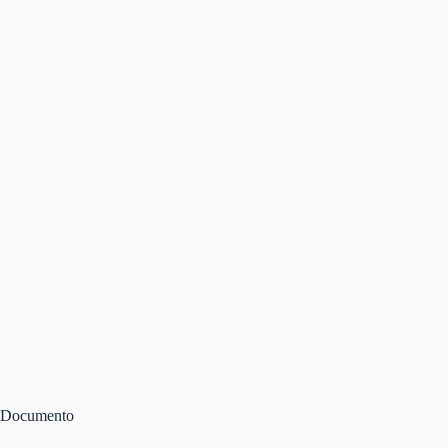
Documento