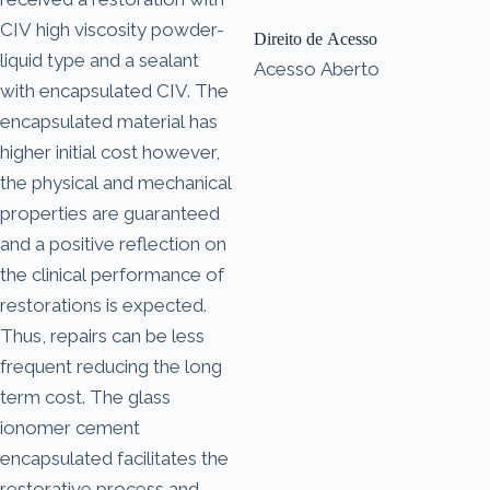
CIV high viscosity powder-
Direito de Acesso
liquid type and a sealant
Acesso Aberto
with encapsulated CIV. The
encapsulated material has
higher initial cost however,
the physical and mechanical
properties are guaranteed
and a positive reflection on
the clinical performance of
restorations is expected.
Thus, repairs can be less
frequent reducing the long
term cost. The glass
ionomer cement
encapsulated facilitates the
restorative process and