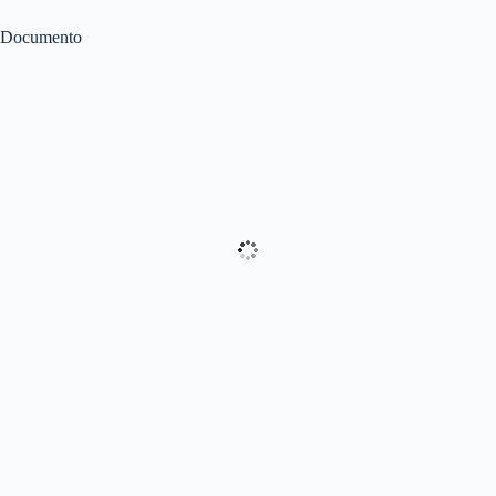
Documento