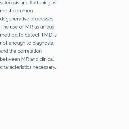
sclerosis and flattening as
most common
degenerative processes.
The use of MR as unique
method to detect TMD is
not enough to diagnosis,
and the correlation
between MR and clinical
characteristics necessary.