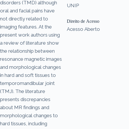
disorders (TMD) although
UNIP
oral and facial pains have
not directly related to
Direito de Acesso
imaging features. At the
Acesso Aberto
present work authors using
a review of literature show
the relationship between
resonance magnetic images
and morphological changes
in hard and soft tissues to
temporomandibular joint
(TMJ). The literature
presents discrepancies
about MR findings and
morphological changes to
hard tissues, including