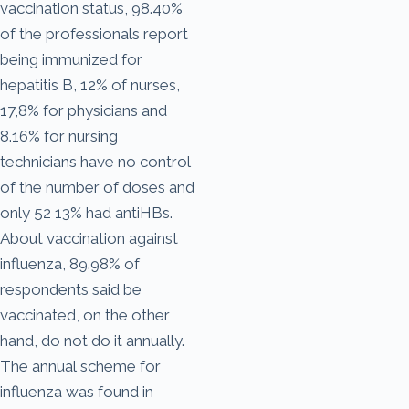
vaccination status, 98.40%
of the professionals report
being immunized for
hepatitis B, 12% of nurses,
17,8% for physicians and
8.16% for nursing
technicians have no control
of the number of doses and
only 52 13% had antiHBs.
About vaccination against
influenza, 89.98% of
respondents said be
vaccinated, on the other
hand, do not do it annually.
The annual scheme for
influenza was found in