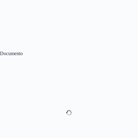
Documento