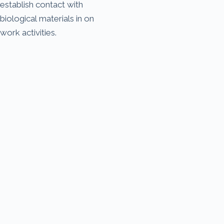
establish contact with
biological materials in on
work activities.