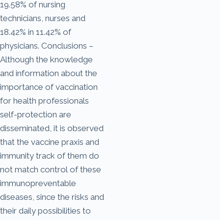
19.58% of nursing
technicians, nurses and
18.42% in 11.42% of
physicians. Conclusions –
Although the knowledge
and information about the
importance of vaccination
for health professionals
self-protection are
disseminated, it is observed
that the vaccine praxis and
immunity track of them do
not match control of these
immunopreventable
diseases, since the risks and
their daily possibilities to