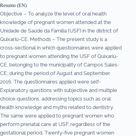
Resumo (EN)
Objective – To analyze the level of oral health
knowledge of pregnant women attended at the
Unidade de Saúde da Família (USF) in the district of
Quixariú-CE. Methods – The present study is a
cross-sectional in which questionnaires were applied
to pregnant women attending the USF of Quixariú-
CE, belonging to the municipality of Campos Sales-
CE, during the period of August and September
2016. The questionnaires applied were self-
Explanatory questions with subjective and multiple
choice questions, addressing topics such as oral
health knowledge and myths related to dentistry.
The same were applied to pregnant women who
perform prenatal care at USF, regardless of the
gestational period. Twenty-five pregnant women