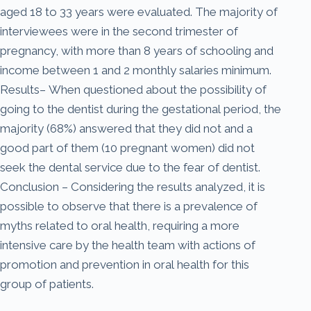
aged 18 to 33 years were evaluated. The majority of
interviewees were in the second trimester of
pregnancy, with more than 8 years of schooling and
income between 1 and 2 monthly salaries minimum.
Results– When questioned about the possibility of
going to the dentist during the gestational period, the
majority (68%) answered that they did not and a
good part of them (10 pregnant women) did not
seek the dental service due to the fear of dentist.
Conclusion – Considering the results analyzed, it is
possible to observe that there is a prevalence of
myths related to oral health, requiring a more
intensive care by the health team with actions of
promotion and prevention in oral health for this
group of patients.