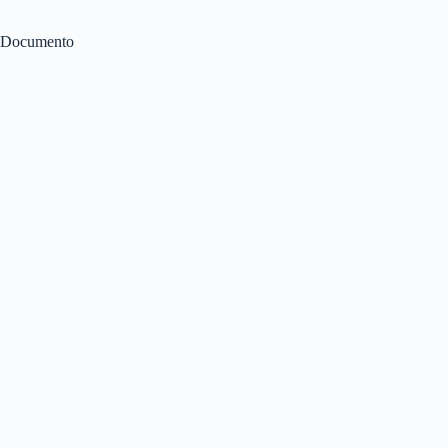
Documento