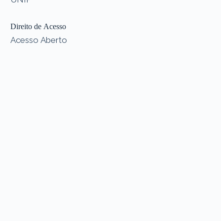
Direito de Acesso
Acesso Aberto