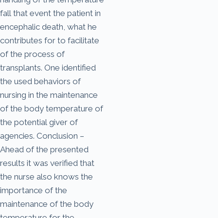
fall that event the patient in
encephalic death, what he
contributes for to facilitate
of the process of
transplants. One identified
the used behaviors of
nursing in the maintenance
of the body temperature of
the potential giver of
agencies. Conclusion –
Ahead of the presented
results it was verified that
the nurse also knows the
importance of the
maintenance of the body
temperature for the