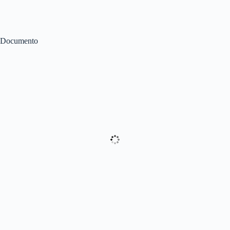
Documento