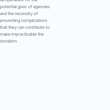
potential giver of agencies
and the necessity of
preventing complications
that they can contribute to
make impracticable the
donation.