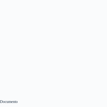
Documento