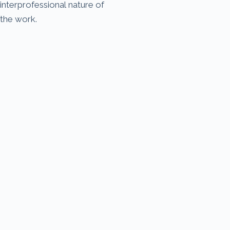
interprofessional nature of
the work.