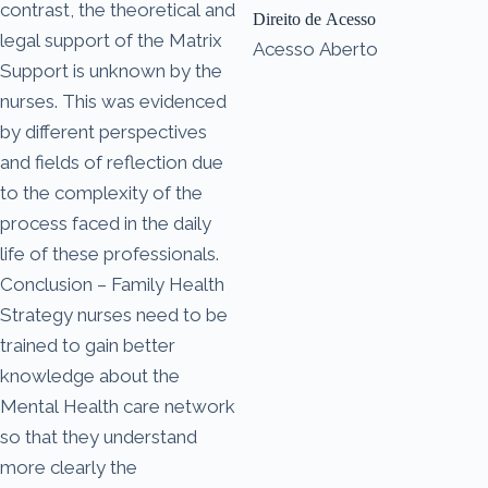
contrast, the theoretical and
Direito de Acesso
legal support of the Matrix
Acesso Aberto
Support is unknown by the
nurses. This was evidenced
by different perspectives
and fields of reflection due
to the complexity of the
process faced in the daily
life of these professionals.
Conclusion – Family Health
Strategy nurses need to be
trained to gain better
knowledge about the
Mental Health care network
so that they understand
more clearly the