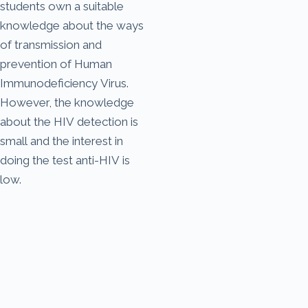
students own a suitable
knowledge about the ways
of transmission and
prevention of Human
Immunodeficiency Virus.
However, the knowledge
about the HIV detection is
small and the interest in
doing the test anti-HIV is
low.