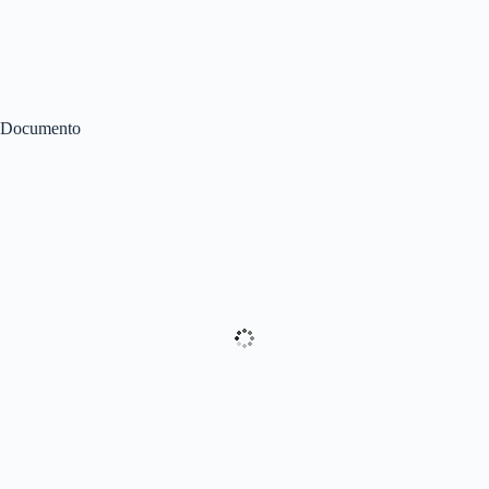
Documento