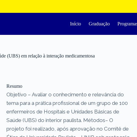
Início
Graduação
Programa
úde (UBS) em relação à interação medicamentosa
Resumo
Objetivo – Avaliar o conhecimento e relevância do
tema para a prática profissional de um grupo de 100
enfermeiros de Hospitais e Unidades Básicas de
Saúde (UBS) do interior paulista. Métodos– O
projeto foi realizado, após aprovação no Comitê de