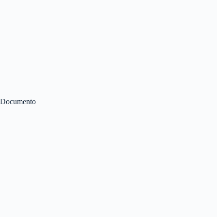
Documento