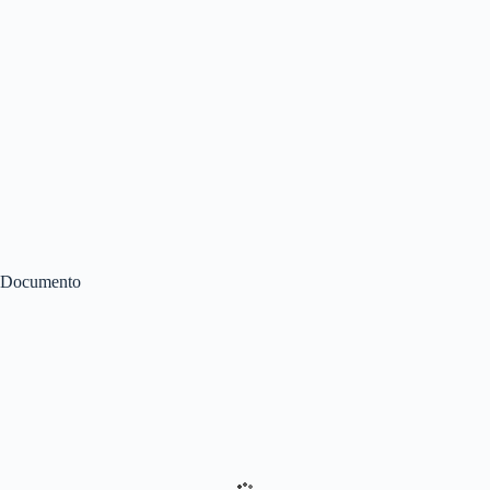
Documento