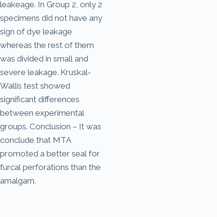
leakeage. In Group 2, only 2
specimens did not have any
sign of dye leakage
whereas the rest of them
was divided in small and
severe leakage. Kruskal-
Wallis test showed
significant differences
between experimental
groups. Conclusion – It was
conclude that MTA
promoted a better seal for
furcal perforations than the
amalgam.