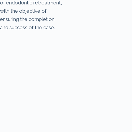
of endodontic retreatment,
with the objective of
ensuring the completion
and success of the case.