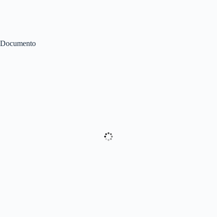
Documento