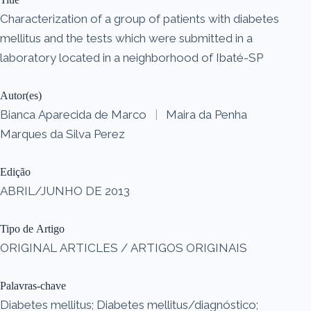
Characterization of a group of patients with diabetes
mellitus and the tests which were submitted in a
laboratory located in a neighborhood of Ibaté-SP
Autor(es)
Bianca Aparecida de Marco
|
Maira da Penha
Marques da Silva Perez
Edição
ABRIL/JUNHO DE 2013
Tipo de Artigo
ORIGINAL ARTICLES / ARTIGOS ORIGINAIS
Palavras-chave
Diabetes mellitus; Diabetes mellitus/diagnóstico;