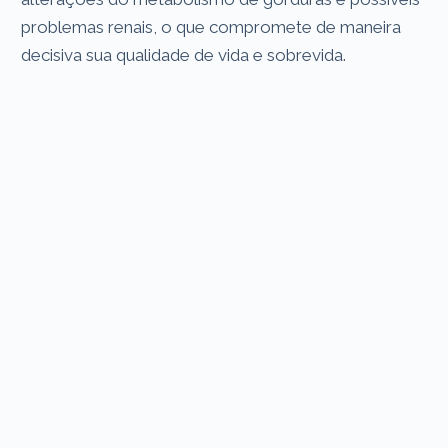
problemas renais, o que compromete de maneira
decisiva sua qualidade de vida e sobrevida.