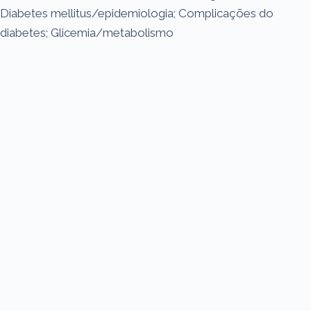
Diabetes mellitus/epidemiologia; Complicações do
diabetes; Glicemia/metabolismo