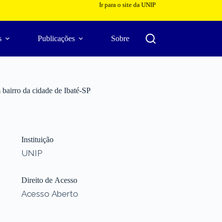
Ir para o site da UNIP
s
Publicações
Sobre
 bairro da cidade de Ibaté-SP
Instituição
UNIP
Direito de Acesso
Acesso Aberto