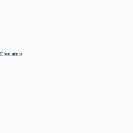
Documento