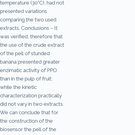
temperature (30°C), had not
presented variations
comparing the two used
extracts. Conclusions – It
was verified, therefore that
the use of the crude extract
of the pell of stunded
banana presented greater
enzimatic activity of PPO
than in the pulp of fruit;
while the kinetic
characterization practically
did not vary in two extracts.
We can conclude that for
the construction of the
biosensor the pell of the