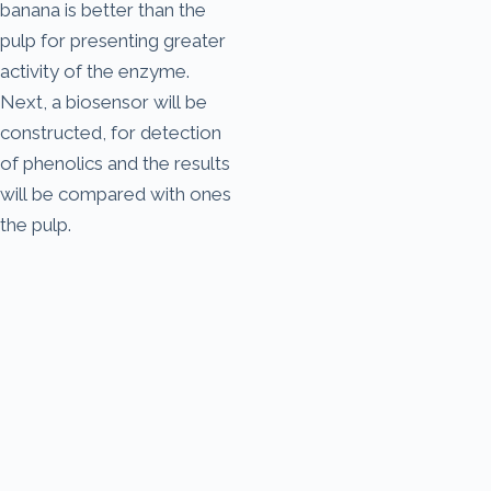
banana is better than the
pulp for presenting greater
activity of the enzyme.
Next, a biosensor will be
constructed, for detection
of phenolics and the results
will be compared with ones
the pulp.