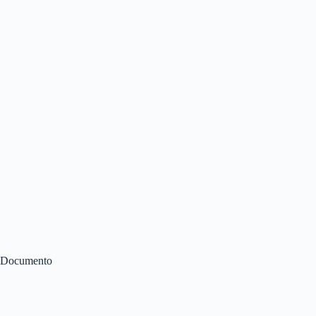
Documento