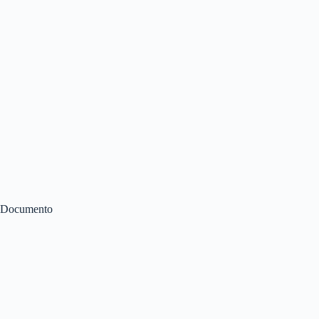
Documento