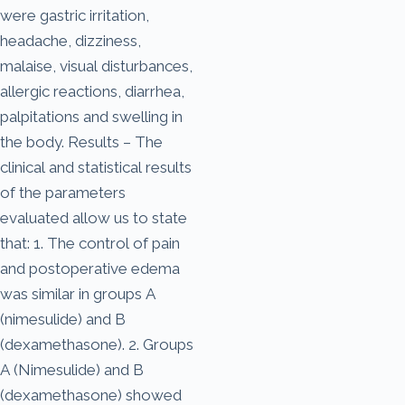
were gastric irritation,
headache, dizziness,
malaise, visual disturbances,
allergic reactions, diarrhea,
palpitations and swelling in
the body. Results – The
clinical and statistical results
of the parameters
evaluated allow us to state
that: 1. The control of pain
and postoperative edema
was similar in groups A
(nimesulide) and B
(dexamethasone). 2. Groups
A (Nimesulide) and B
(dexamethasone) showed