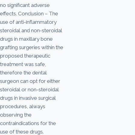
no significant adverse
effects. Conclusion – The
use of anti-inflammatory
steroidal and non-steroidal
drugs in maxillary bone
grafting surgeries within the
proposed therapeutic
treatment was safe,
therefore the dental
surgeon can opt for either
steroidal or non-steroidal
drugs in invasive surgical
procedures, always
observing the
contraindications for the
use of these drugs.