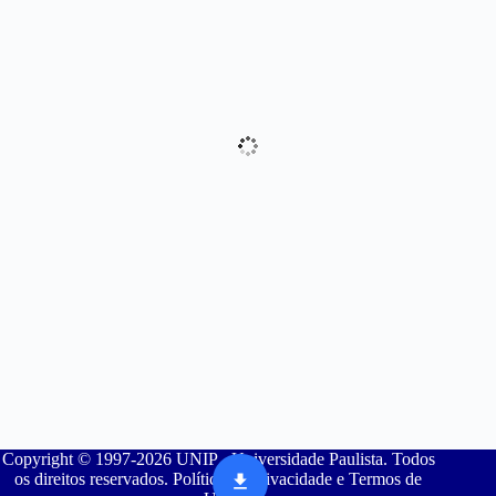
Copyright © 1997-2026 UNIP - Universidade Paulista. Todos
os direitos reservados. Política de Privacidade e Termos de