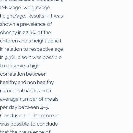
IMC/age, weight/age,
height/age. Results – It was
shown a prevalence of
obesity in 22,6% of the
children and a height déficit
in relation to respective age
in 9,7%, also it was possible
to observe a high
correlation between
healthy and non healthy
nutricional habits and a
average number of meals
per day between 4-5.
Conclusion – Therefore, it
was possible to conclude
that the prevalence of