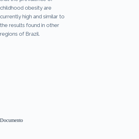
childhood obesity are
currently high and similar to
the results found in other
regions of Brazil.
Documento