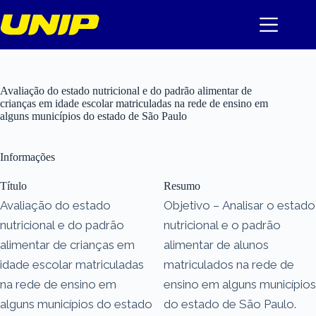
Pular
para
o
conteúdo
Avaliação do estado nutricional e do padrão alimentar de
crianças em idade escolar matriculadas na rede de ensino em
alguns municípios do estado de São Paulo
Informações
Título
Resumo
Avaliação do estado
Objetivo – Analisar o estado
nutricional e do padrão
nutricional e o padrão
alimentar de crianças em
alimentar de alunos
idade escolar matriculadas
matriculados na rede de
na rede de ensino em
ensino em alguns municípios
alguns municípios do estado
do estado de São Paulo.