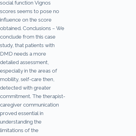
social function Vignos
scores seems to pose no
influence on the score
obtained. Conclusions – We
conclude from this case
study, that patients with
DMD needs a more
detailed assessment,
especially in the areas of
mobility, self-care then,
detected with greater
commitment. The therapist-
caregiver communication
proved essential in
understanding the
limitations of the