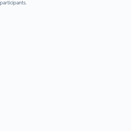
participants.