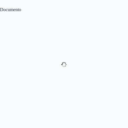
Documento