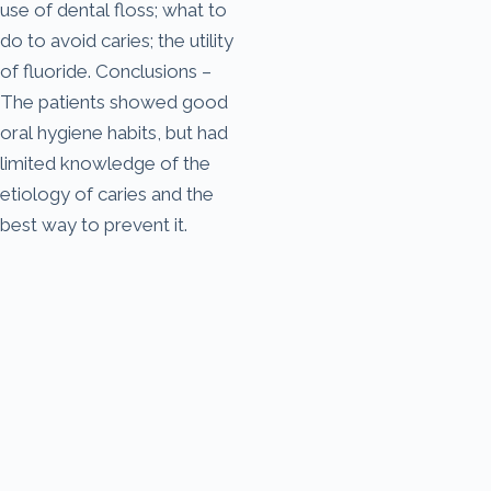
use of dental floss; what to
do to avoid caries; the utility
of fluoride. Conclusions –
The patients showed good
oral hygiene habits, but had
limited knowledge of the
etiology of caries and the
best way to prevent it.