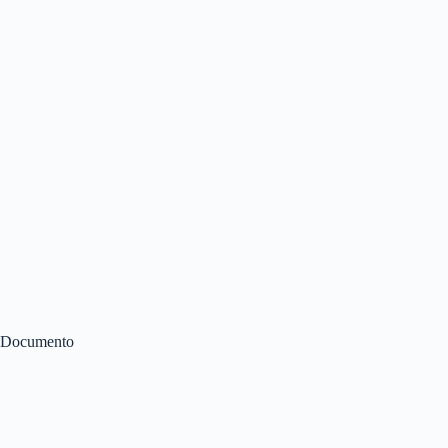
Documento