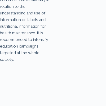
relation to the
understanding and use of
information on labels and
nutritional information for
health maintenance. It is
recommended to intensify
education campaigns
targeted at the whole
society.