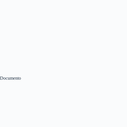
Documento