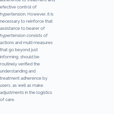
efective control of
hypertension. However, it is
necessary to reinforce that
assistance to bearer of
hypertension consists of
actions and multi measures
that go beyond just
informing, should be
routinely verified the
understanding and
treatment adherence by
users, as well as make
adjustments in the logistics
of care.