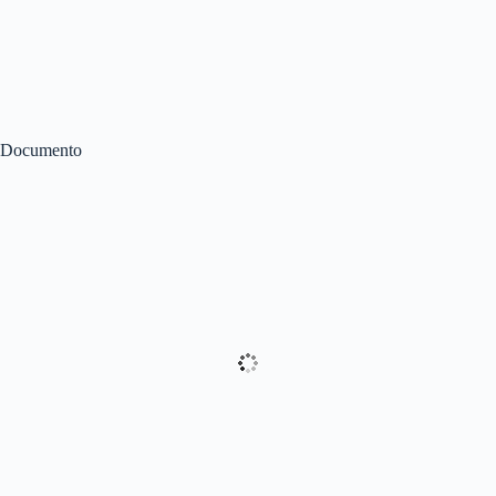
Documento