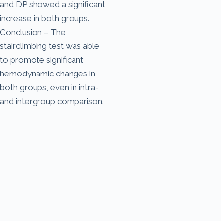
and DP showed a significant
increase in both groups.
Conclusion – The
stairclimbing test was able
to promote significant
hemodynamic changes in
both groups, even in intra-
and intergroup comparison.