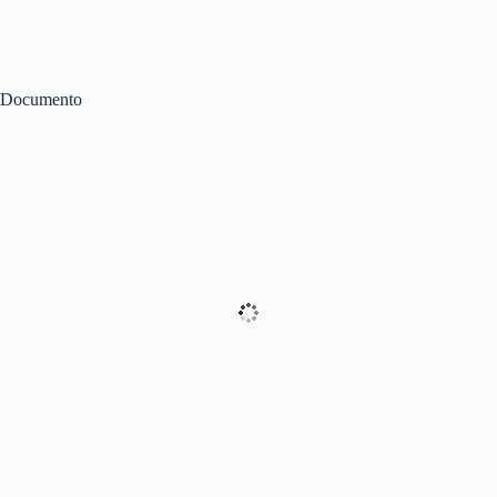
Documento