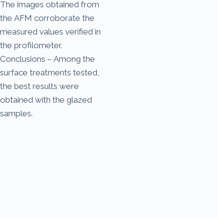
The images obtained from
the AFM corroborate the
measured values verified in
the profilometer.
Conclusions – Among the
surface treatments tested,
the best results were
obtained with the glazed
samples.