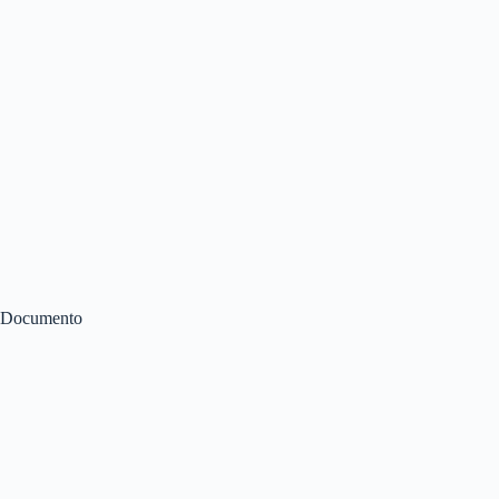
Documento