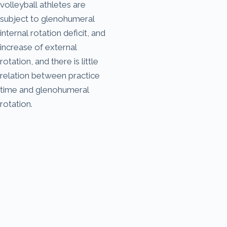
volleyball athletes are
subject to glenohumeral
internal rotation deficit, and
increase of external
rotation, and there is little
relation between practice
time and glenohumeral
rotation.