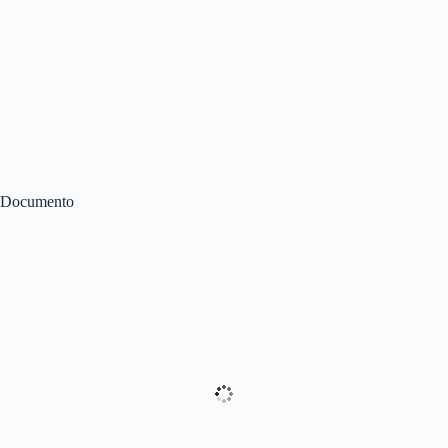
Documento