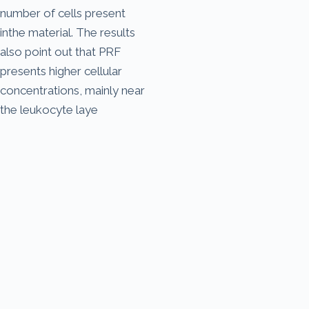
number of cells present
inthe material. The results
also point out that PRF
presents higher cellular
concentrations, mainly near
the leukocyte laye