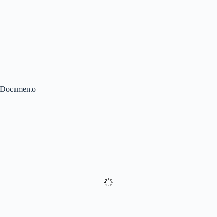
Documento