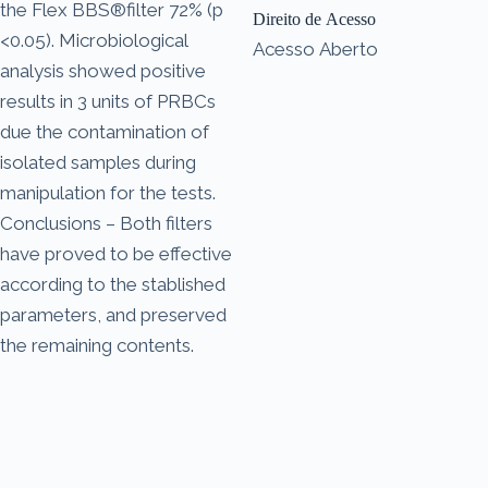
the Flex BBS®filter 72% (p
Direito de Acesso
<0.05). Microbiological
Acesso Aberto
analysis showed positive
results in 3 units of PRBCs
due the contamination of
isolated samples during
manipulation for the tests.
Conclusions – Both filters
have proved to be effective
according to the stablished
parameters, and preserved
the remaining contents.