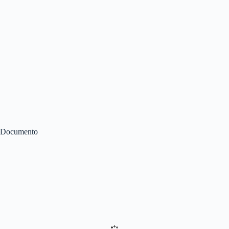
Documento