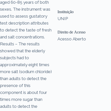
aged 60-85 years of both
sexes. The instrument was
Instituição
used to assess gustatory
UNIP
test description attributes
to detect the taste of fresh
Direito de Acesso
and salt concentrations.
Acesso Aberto
Results – The results
showed that the elderly
subjects had to
approximately eight times
more salt (sodium chloride)
than adults to detect the
presence of this
component is about four
times more sugar than
adults to detect the