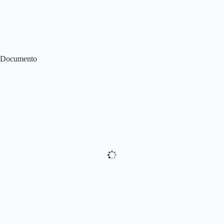
Documento