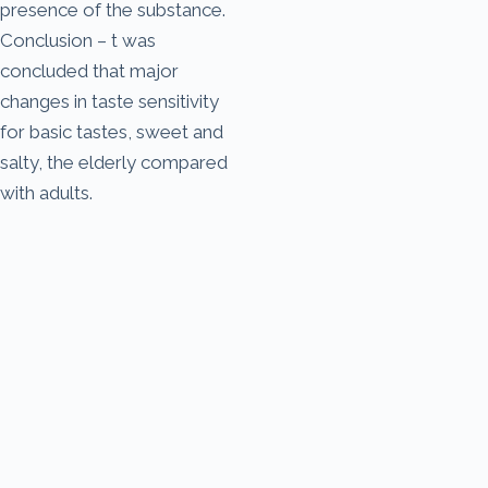
presence of the substance.
Conclusion – t was
concluded that major
changes in taste sensitivity
for basic tastes, sweet and
salty, the elderly compared
with adults.