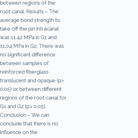
between regions of the
root canal. Results – The
average bond strength to
take off the pin intracanal
was 11.42 MPa in G1 and
11.04 MPa in G2. There was
no significant difference
between samples of
reinforced fiberglass
translucent and opaque (p>
0.05) or between different
regions of the root canal for
G1 and G2 (p> 0.05).
Conclusion – We can
conclude that there is no
influence on the