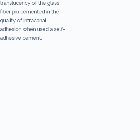
translucency of the glass
fiber pin cemented in the
quality of intracanal
adhesion when used a self-
adhesive cement.