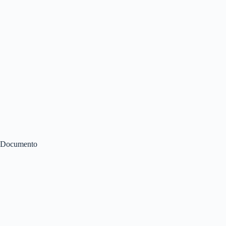
Documento