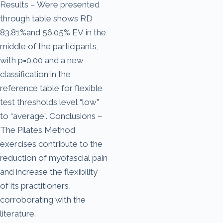
Results – Were presented
through table shows RD
83.81%and 56.05% EV in the
middle of the participants,
with p=0.00 and a new
classification in the
reference table for flexible
test thresholds level “low”
to “average”. Conclusions –
The Pilates Method
exercises contribute to the
reduction of myofascial pain
and increase the flexibility
of its practitioners,
corroborating with the
literature.