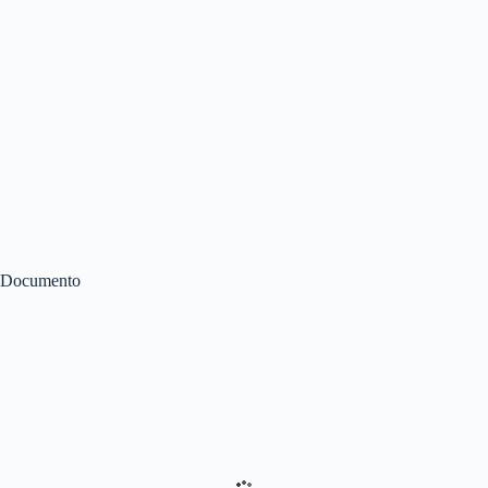
Documento