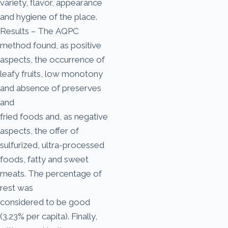
variety, flavor, appearance
and hygiene of the place.
Results – The AQPC
method found, as positive
aspects, the occurrence of
leafy fruits, low monotony
and absence of preserves
and
fried foods and, as negative
aspects, the offer of
sulfurized, ultra-processed
foods, fatty and sweet
meats. The percentage of
rest was
considered to be good
(3.23% per capita). Finally,