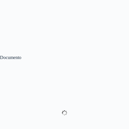
Documento