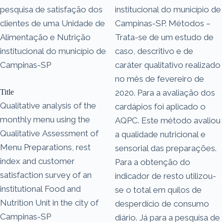
pesquisa de satisfação dos
institucional do município de
clientes de uma Unidade de
Campinas-SP. Métodos –
Alimentação e Nutrição
Trata-se de um estudo de
institucional do município de
caso, descritivo e de
Campinas-SP
caráter qualitativo realizado
no mês de fevereiro de
Title
2020. Para a avaliação dos
Qualitative analysis of the
cardápios foi aplicado o
monthly menu using the
AQPC. Este método avaliou
Qualitative Assessment of
a qualidade nutricional e
Menu Preparations, rest
sensorial das preparações.
index and customer
Para a obtenção do
satisfaction survey of an
indicador de resto utilizou-
institutional Food and
se o total em quilos de
Nutrition Unit in the city of
desperdício de consumo
Campinas-SP
diário. Já para a pesquisa de