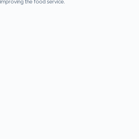
improving the food service.