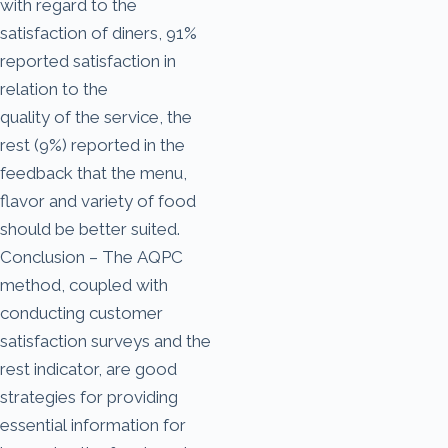
with regard to the
satisfaction of diners, 91%
reported satisfaction in
relation to the
quality of the service, the
rest (9%) reported in the
feedback that the menu,
flavor and variety of food
should be better suited.
Conclusion – The AQPC
method, coupled with
conducting customer
satisfaction surveys and the
rest indicator, are good
strategies for providing
essential information for