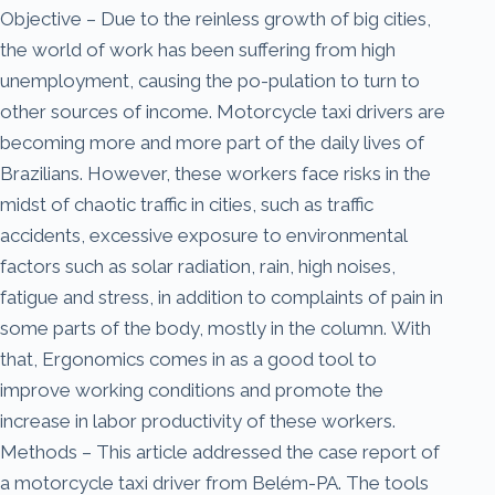
Objective – Due to the reinless growth of big cities,
the world of work has been suffering from high
unemployment, causing the po-pulation to turn to
other sources of income. Motorcycle taxi drivers are
becoming more and more part of the daily lives of
Brazilians. However, these workers face risks in the
midst of chaotic traffic in cities, such as traffic
accidents, excessive exposure to environmental
factors such as solar radiation, rain, high noises,
fatigue and stress, in addition to complaints of pain in
some parts of the body, mostly in the column. With
that, Ergonomics comes in as a good tool to
improve working conditions and promote the
increase in labor productivity of these workers.
Methods – This article addressed the case report of
a motorcycle taxi driver from Belém-PA. The tools