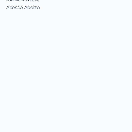
Acesso Aberto