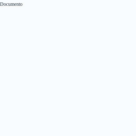
Documento