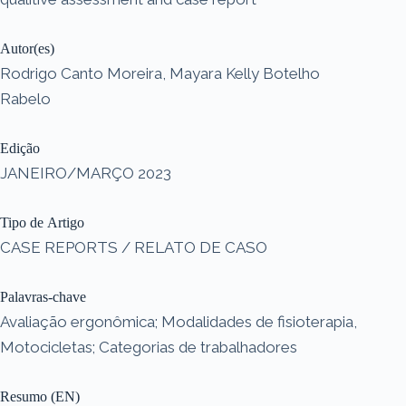
Autor(es)
Rodrigo Canto Moreira, Mayara Kelly Botelho
Rabelo
Edição
JANEIRO/MARÇO 2023
Tipo de Artigo
CASE REPORTS / RELATO DE CASO
Palavras-chave
Avaliação ergonômica; Modalidades de fisioterapia,
Motocicletas; Categorias de trabalhadores
Resumo (EN)