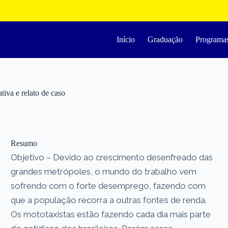
Início
Graduação
Programa
tiva e relato de caso
Resumo
Objetivo – Devido ao crescimento desenfreado das
grandes metrópoles, o mundo do trabalho vem
sofrendo com o forte desemprego, fazendo com
que a população recorra a outras fontes de renda.
Os mototaxistas estão fazendo cada dia mais parte