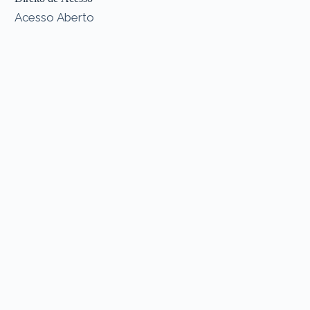
Acesso Aberto