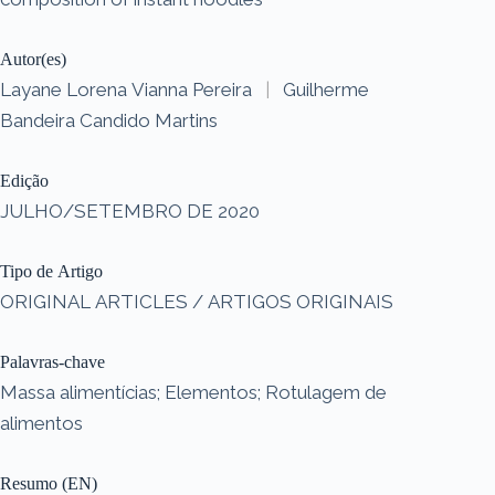
Autor(es)
Layane Lorena Vianna Pereira
|
Guilherme
Bandeira Candido Martins
Edição
JULHO/SETEMBRO DE 2020
Tipo de Artigo
ORIGINAL ARTICLES / ARTIGOS ORIGINAIS
Palavras-chave
Massa alimentícias; Elementos; Rotulagem de
alimentos
Resumo (EN)