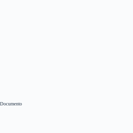
Documento