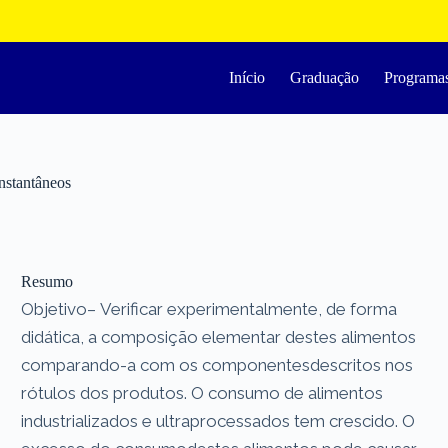
Início
Graduação
Programa
nstantâneos
Resumo
Objetivo– Verificar experimentalmente, de forma
didática, a composição elementar destes alimentos
comparando-a com os componentesdescritos nos
rótulos dos produtos. O consumo de alimentos
industrializados e ultraprocessados tem crescido. O