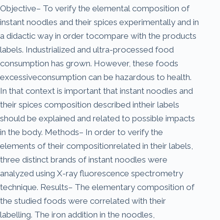
Objective– To verify the elemental composition of
instant noodles and their spices experimentally and in
a didactic way in order tocompare with the products
labels. Industrialized and ultra-processed food
consumption has grown. However, these foods
excessiveconsumption can be hazardous to health.
In that context is important that instant noodles and
their spices composition described intheir labels
should be explained and related to possible impacts
in the body. Methods– In order to verify the
elements of their compositionrelated in their labels,
three distinct brands of instant noodles were
analyzed using X-ray fluorescence spectrometry
technique. Results– The elementary composition of
the studied foods were correlated with their
labelling. The iron addition in the noodles,