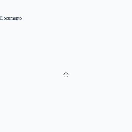
Documento