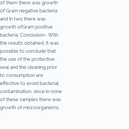
of them there was growth
of Gram negative bacteria
and in two there was
growth ofGram positive
bacteria. Conclusion– With
the results obtained, it was
possible to conclude that
the use of the protective
seal and the cleaning prior
to consumption are
effective to avoid bacterial
contamination, since in none
of these samples there was
growth of microorganisms.