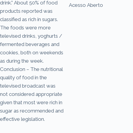
drink.” About 50% of food
Acesso Aberto
products reported was
classified as rich in sugars.
The foods were more
televised drinks, yoghurts /
fermented beverages and
cookies, both on weekends
as during the week.
Conclusion – The nutritional
quality of food in the
televised broadcast was
not considered appropriate
given that most were rich in
sugar as recommended and
effective legislation.