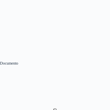
Documento