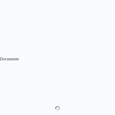
Documento