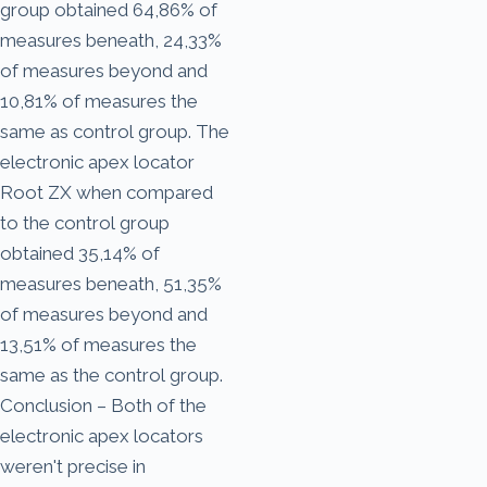
group obtained 64,86% of
measures beneath, 24,33%
of measures beyond and
10,81% of measures the
same as control group. The
electronic apex locator
Root ZX when compared
to the control group
obtained 35,14% of
measures beneath, 51,35%
of measures beyond and
13,51% of measures the
same as the control group.
Conclusion – Both of the
electronic apex locators
weren't precise in