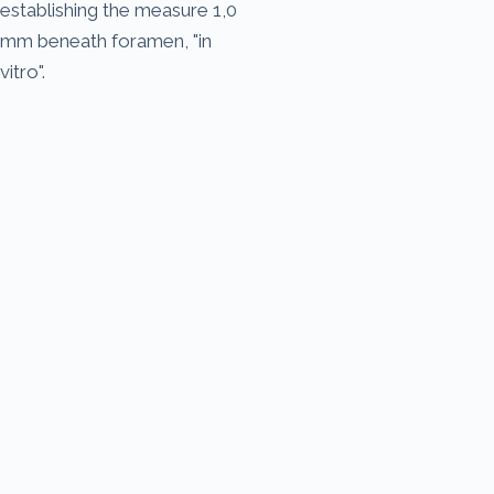
establishing the measure 1,0
mm beneath foramen, "in
vitro".