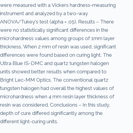
were measured with a Vickers hardness-measuring
instrument and analyzed by a two-way
ANOVA/Tukey's test (alpha = .05). Results – There
were no statistically significant differences in the
microhardness values among groups of 1mm layer
thickness. When 2 mm of resin was used, significant
differences were found based on curing light. The
Ultra Blue IS-DMC and quartz tungsten halogen
units showed better results when compared to
Bright Lec-MM Optics. The conventional quartz
tungsten halogen had overall the highest values of
microhardness when 4 mm resin layer thickness of
resin was considered. Conclusions – In this study,
depth of cure differed significantly among the
different light-curing units.