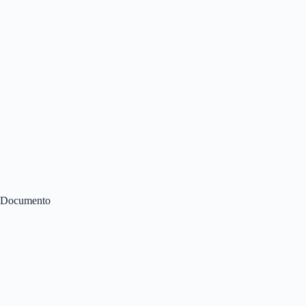
Documento