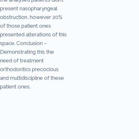
present nasopharyngeal
obstruction, however 20%
of those patient ones
presented alterations of this
space. Conclusion –
Demonstrating this the
need of treatment
orthodontics precocious
and multidiscipline of these
patient ones.