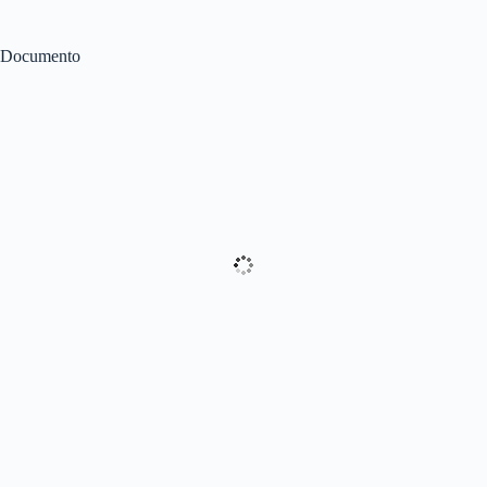
Documento