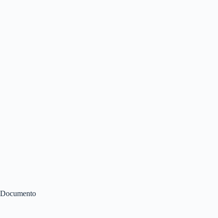
Documento