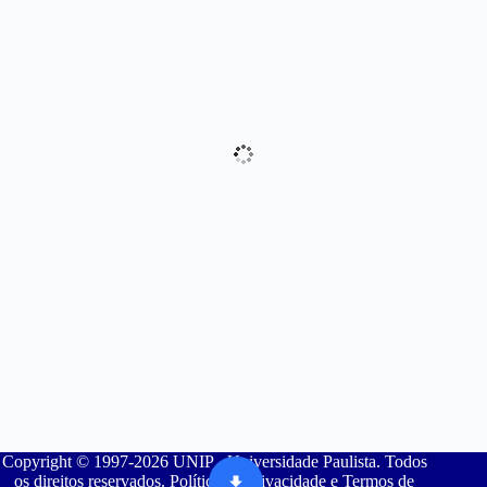
Copyright © 1997-2026 UNIP - Universidade Paulista. Todos
os direitos reservados. Política de Privacidade e Termos de