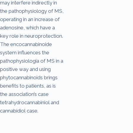
may interfere indirectly in
the pathophysiology of MS,
operating in an increase of
adenosine, which have a
key role in neuroprotection.
The encocannabinoide
system influences the
pathophysiologia of MS in a
positive way and using
phytocannabinoids brings
benefits to patients, as is
the association’s case
tetrahydrocannabiniol and
cannabidiol case.