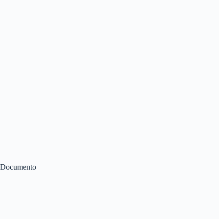
Documento