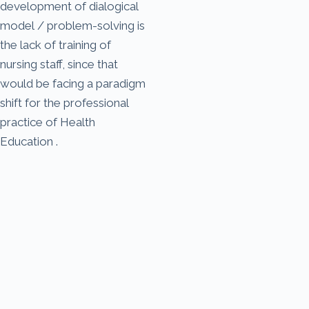
development of dialogical
model / problem-solving is
the lack of training of
nursing staff, since that
would be facing a paradigm
shift for the professional
practice of Health
Education .