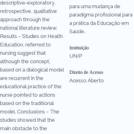
descriptive-exploratory,
para uma mudança de
retrospective, qualitative
paradigma profissional para
approach through the
a prática da Educação em
national literature review.
Saúde.
Results – Studies on Health
Education, referred to
Instituição
nursing suggest that
UNIP
although the concept,
based on a dialogical model
Direito de Acesso
are recurrent in the
Acesso Aberto
educational practice of the
nurse pointed to actions
based on the traditional
model. Conclusions – The
studies showed that the
main obstacle to the