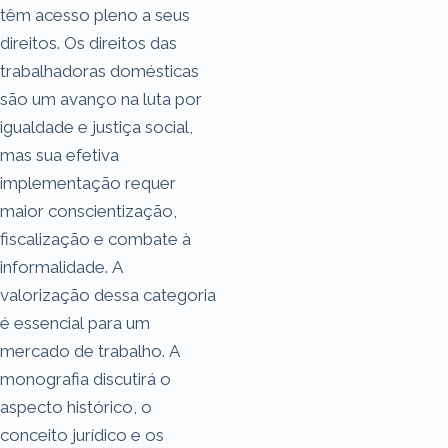
têm acesso pleno a seus
direitos. Os direitos das
trabalhadoras domésticas
são um avanço na luta por
igualdade e justiça social,
mas sua efetiva
implementação requer
maior conscientização,
fiscalização e combate à
informalidade. A
valorização dessa categoria
é essencial para um
mercado de trabalho. A
monografia discutirá o
aspecto histórico, o
conceito jurídico e os