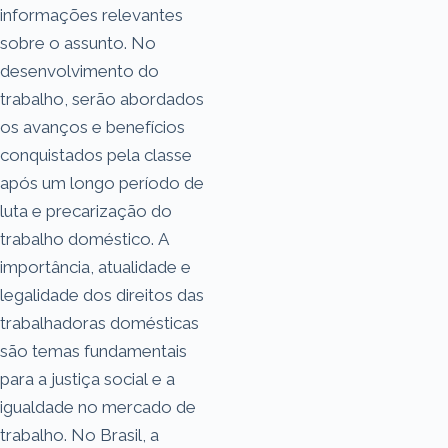
informações relevantes
sobre o assunto. No
desenvolvimento do
trabalho, serão abordados
os avanços e benefícios
conquistados pela classe
após um longo período de
luta e precarização do
trabalho doméstico. A
importância, atualidade e
legalidade dos direitos das
trabalhadoras domésticas
são temas fundamentais
para a justiça social e a
igualdade no mercado de
trabalho. No Brasil, a