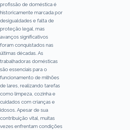
profissão de doméstica é
historicamente marcada por
desigualdades e falta de
proteção legal, mas
avanços significativos
foram conquistados nas
últimas décadas. As
trabalhadoras domésticas
são essenciais para o
funcionamento de milhões
de lares, realizando tarefas
como limpeza, cozinha e
cuidados com crianças e
idosos. Apesar de sua
contribuição vital, muitas
vezes enfrentam condições