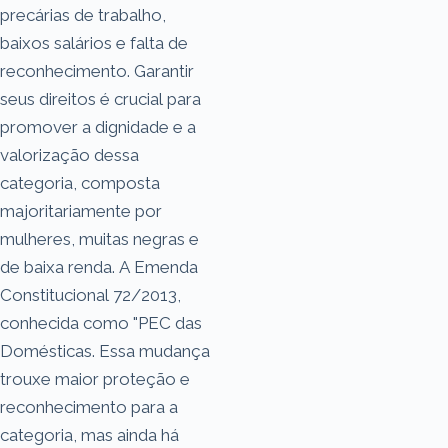
precárias de trabalho,
baixos salários e falta de
reconhecimento. Garantir
seus direitos é crucial para
promover a dignidade e a
valorização dessa
categoria, composta
majoritariamente por
mulheres, muitas negras e
de baixa renda. A Emenda
Constitucional 72/2013,
conhecida como "PEC das
Domésticas. Essa mudança
trouxe maior proteção e
reconhecimento para a
categoria, mas ainda há