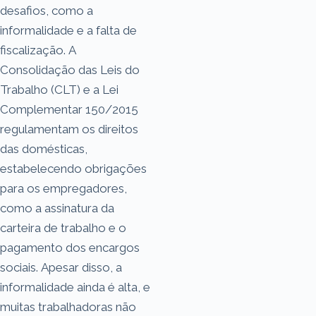
desafios, como a
informalidade e a falta de
fiscalização. A
Consolidação das Leis do
Trabalho (CLT) e a Lei
Complementar 150/2015
regulamentam os direitos
das domésticas,
estabelecendo obrigações
para os empregadores,
como a assinatura da
carteira de trabalho e o
pagamento dos encargos
sociais. Apesar disso, a
informalidade ainda é alta, e
muitas trabalhadoras não