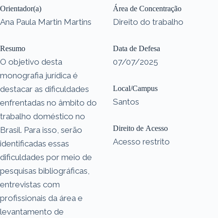
Orientador(a)
Área de Concentração
Ana Paula Martin Martins
Direito do trabalho
Resumo
Data de Defesa
O objetivo desta
07/07/2025
monografia jurídica é
destacar as dificuldades
Local/Campus
Santos
enfrentadas no âmbito do
trabalho doméstico no
Direito de Acesso
Brasil. Para isso, serão
Acesso restrito
identificadas essas
dificuldades por meio de
pesquisas bibliográficas,
entrevistas com
profissionais da área e
levantamento de