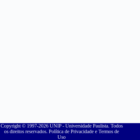
Copyright © 1997-2026 UNIP - Universidade Paulista. Todos
os direitos reservados. Política de Privacidade e Termos de
Uso