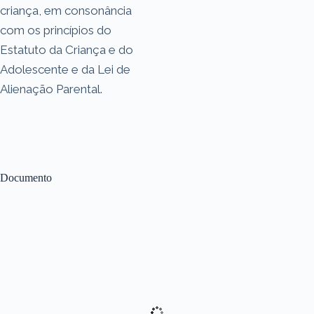
criança, em consonância
com os princípios do
Estatuto da Criança e do
Adolescente e da Lei de
Alienação Parental.
Documento