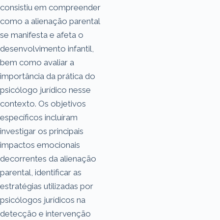
consistiu em compreender
como a alienação parental
se manifesta e afeta o
desenvolvimento infantil,
bem como avaliar a
importância da prática do
psicólogo jurídico nesse
contexto. Os objetivos
específicos incluíram
investigar os principais
impactos emocionais
decorrentes da alienação
parental, identificar as
estratégias utilizadas por
psicólogos jurídicos na
detecção e intervenção