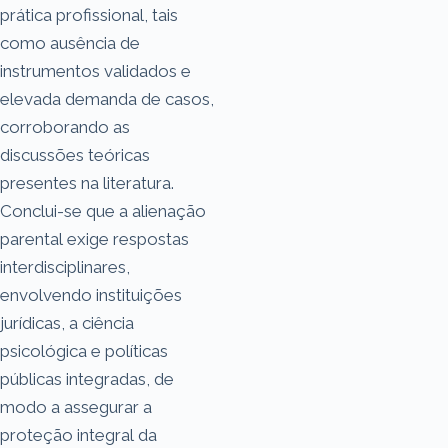
prática profissional, tais
como ausência de
instrumentos validados e
elevada demanda de casos,
corroborando as
discussões teóricas
presentes na literatura.
Conclui-se que a alienação
parental exige respostas
interdisciplinares,
envolvendo instituições
jurídicas, a ciência
psicológica e políticas
públicas integradas, de
modo a assegurar a
proteção integral da