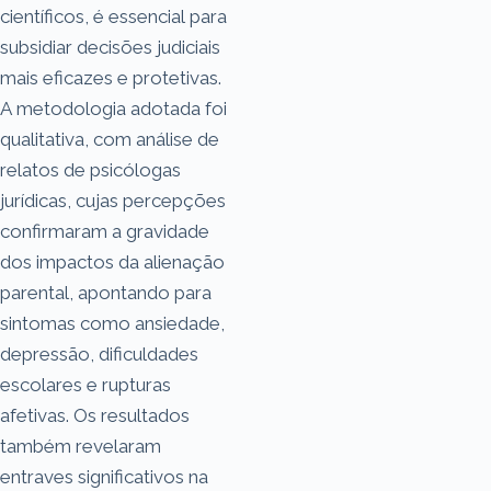
científicos, é essencial para
subsidiar decisões judiciais
mais eficazes e protetivas.
A metodologia adotada foi
qualitativa, com análise de
relatos de psicólogas
jurídicas, cujas percepções
confirmaram a gravidade
dos impactos da alienação
parental, apontando para
sintomas como ansiedade,
depressão, dificuldades
escolares e rupturas
afetivas. Os resultados
também revelaram
entraves significativos na