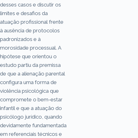
desses casos e discutir os
limites e desafios da
atuação profissional frente
à ausência de protocolos
padronizados e à
morosidade processual. A
hipótese que orientou o
estudo partiu da premissa
de que a alienação parental
configura uma forma de
violência psicológica que
compromete o bem-estar
infantil e que a atuação do
psicólogo jurídico, quando
devidamente fundamentada
em referenciais técnicos e