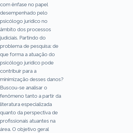
com ênfase no papel
desempenhado pelo
psicólogo jurídico no
âmbito dos processos
judiciais. Partindo do
problema de pesquisa: de
que forma a atuação do
psicólogo jurídico pode
contribuir para a
minimização desses danos?
Buscou-se analisar o
fenômeno tanto a partir da
literatura especializada
quanto da perspectiva de
profissionais atuantes na
área. O objetivo geral