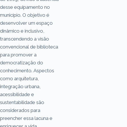
desse equipamento no
município. O objetivo é
desenvolver um espaço
dinâmico e inclusivo,
transcendendo a visão
convencional de biblioteca
para promover a
democratização do
conhecimento. Aspectos
como arquitetura,
integração urbana,
acessibilidade e
sustentabilidade são
considerados para
preencher essa lacuna e
enriquecer a vida