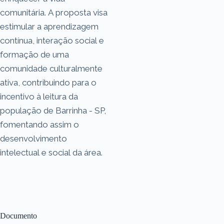
comunitária. A proposta visa
estimular a aprendizagem
contínua, interação social e
formação de uma
comunidade culturalmente
ativa, contribuindo para o
incentivo à leitura da
população de Barrinha - SP,
fomentando assim o
desenvolvimento
intelectual e social da área.
Documento