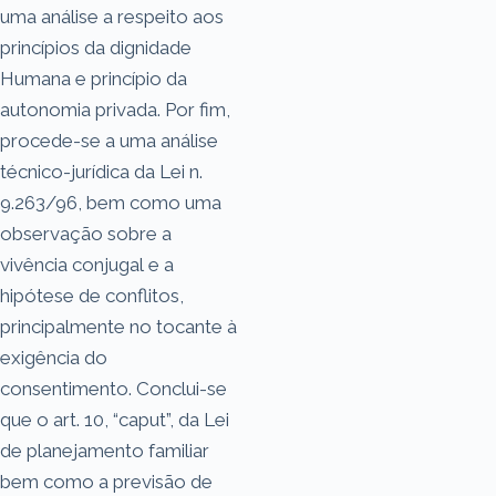
uma análise a respeito aos
princípios da dignidade
Humana e princípio da
autonomia privada. Por fim,
procede-se a uma análise
técnico-jurídica da Lei n.
9.263/96, bem como uma
observação sobre a
vivência conjugal e a
hipótese de conflitos,
principalmente no tocante à
exigência do
consentimento. Conclui-se
que o art. 10, “caput”, da Lei
de planejamento familiar
bem como a previsão de