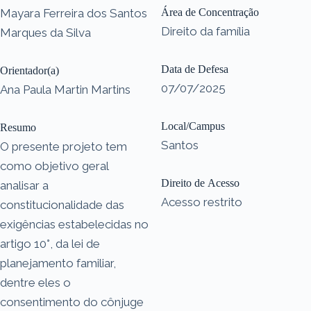
Mayara Ferreira dos Santos
Área de Concentração
Direito da família
Marques da Silva
Data de Defesa
Orientador(a)
07/07/2025
Ana Paula Martin Martins
Local/Campus
Resumo
Santos
O presente projeto tem
como objetivo geral
Direito de Acesso
analisar a
Acesso restrito
constitucionalidade das
exigências estabelecidas no
artigo 10°, da lei de
planejamento familiar,
dentre eles o
consentimento do cônjuge