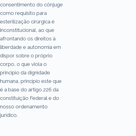
consentimento do cônjuge
como requisito para
esterilização cirúrgica é
inconstitucional, ao que
afrontando os direitos à
liberdade e autonomia em
dispor sobre o próprio
corpo, o que viola o
princípio da dignidade
humana, princípio este que
é a base do artigo 226 da
constituição Federal e do
nosso ordenamento
jurídico.