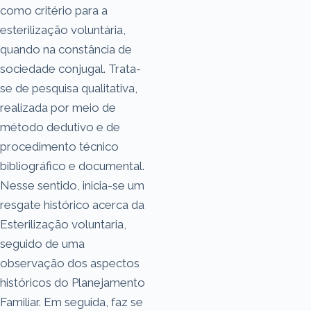
como critério para a
esterilização voluntária,
quando na constância de
sociedade conjugal. Trata-
se de pesquisa qualitativa,
realizada por meio de
método dedutivo e de
procedimento técnico
bibliográfico e documental.
Nesse sentido, inicia-se um
resgate histórico acerca da
Esterilização voluntaria,
seguido de uma
observação dos aspectos
históricos do Planejamento
Familiar. Em seguida, faz se