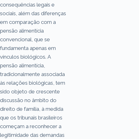
consequências legais e
sociais, além das diferenças
em comparação com a
pensão alimentícia
convencional, que se
fundamenta apenas em
vínculos biológicos. A
pensão alimentícia,
tradicionalmente associada
às relações biológicas, tem
sido objeto de crescente
discussão no âmbito do
direito de família, à medida
que os tribunais brasileiros
começam a reconhecer a
legitimidade das demandas