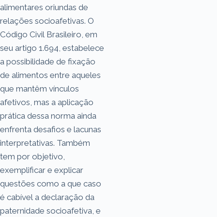
alimentares oriundas de
relações socioafetivas. O
Código Civil Brasileiro, em
seu artigo 1.694, estabelece
a possibilidade de fixação
de alimentos entre aqueles
que mantêm vínculos
afetivos, mas a aplicação
prática dessa norma ainda
enfrenta desafios e lacunas
interpretativas. Também
tem por objetivo,
exemplificar e explicar
questões como a que caso
é cabível a declaração da
paternidade socioafetiva, e