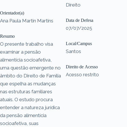
Direito
Orientador(a)
Ana Paula Martin Martins
Data de Defesa
07/07/2025
Resumo
O presente trabalho visa
Local/Campus
Santos
examinar a pensão
alimentícia socioafetiva,
Direito de Acesso
uma questão emergente no
Acesso restrito
âmbito do Direito de Família
que espelha as mudanças
nas estruturas familiares
atuais. O estudo procura
entender a natureza jurídica
da pensão alimentícia
socioafetiva, suas