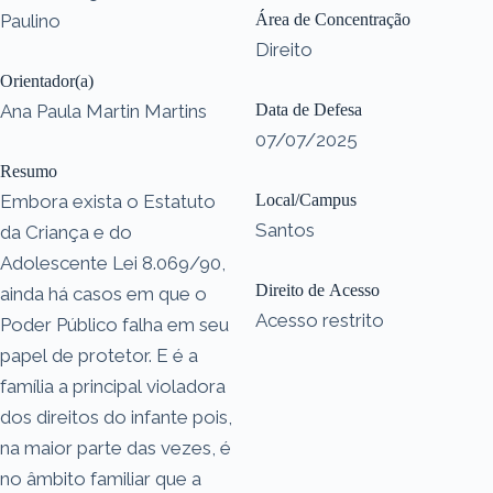
Paulino
Área de Concentração
Direito
Orientador(a)
Ana Paula Martin Martins
Data de Defesa
07/07/2025
Resumo
Embora exista o Estatuto
Local/Campus
Santos
da Criança e do
Adolescente Lei 8.069/90,
Direito de Acesso
ainda há casos em que o
Acesso restrito
Poder Público falha em seu
papel de protetor. E é a
família a principal violadora
dos direitos do infante pois,
na maior parte das vezes, é
no âmbito familiar que a