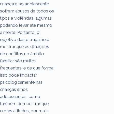
criança e ao adolescente
sofrem abusos de todos os
tipos e violências, algumas
podendo levar até mesmo
à morte. Portanto, o
objetivo deste trabalho é
mostrar que as situações
de conflitos no âmbito
familiar são muitos
frequentes, e de que forma
isso pode impactar
psicologicamente nas
crianças e nos
adolescentes, como
também demonstrar que
certas atitudes, por mais