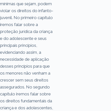
mínimas que sejam, podem
violar os direitos do infanto-
juvenil. No primeiro capítulo
iremos falar sobre a
proteção jurídica da criança
e do adolescente e seus
principais princípios,
evidenciando assim, a
necessidade de aplicação
desses princípios para que
os menores não venham a
crescer sem seus direitos
assegurados. No segundo
capítulo iremos falar sobre
os direitos fundamentais da
criança e dos adolescentes,