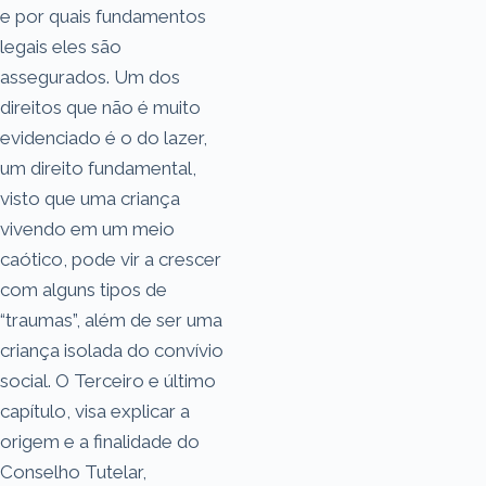
e por quais fundamentos
legais eles são
assegurados. Um dos
direitos que não é muito
evidenciado é o do lazer,
um direito fundamental,
visto que uma criança
vivendo em um meio
caótico, pode vir a crescer
com alguns tipos de
“traumas”, além de ser uma
criança isolada do convívio
social. O Terceiro e último
capítulo, visa explicar a
origem e a finalidade do
Conselho Tutelar,