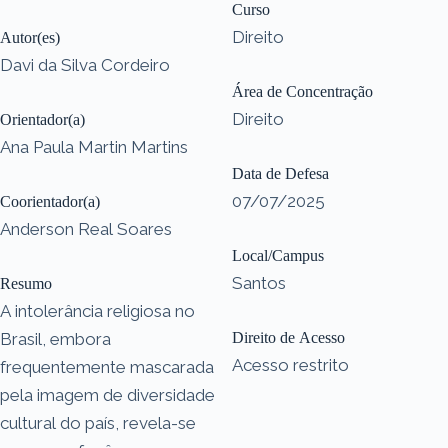
Curso
Direito
Autor(es)
Davi da Silva Cordeiro
Área de Concentração
Direito
Orientador(a)
Ana Paula Martin Martins
Data de Defesa
07/07/2025
Coorientador(a)
Anderson Real Soares
Local/Campus
Santos
Resumo
A intolerância religiosa no
Brasil, embora
Direito de Acesso
Acesso restrito
frequentemente mascarada
pela imagem de diversidade
cultural do país, revela-se