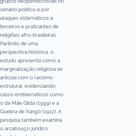
grupos neopentecostais no
cenário político e por
ataques sistemáticos a
terreiros e praticantes de
religiões afro-brasileiras.
Partindo de uma
perspectiva histórica, o
estudo apresenta como a
marginalização religiosa se
articula com o racismo
estrutural, evidenciando
casos emblemáticos como
o da Mãe Gilda (1999) e a
Quebra de Xangô (1912). A
pesquisa também examina
o arcabouço jurídico