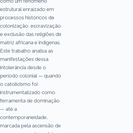
como um fenômeno
estrutural enraizado em
processos históricos de
colonização, escravização
e exclusão das religiões de
matriz africana e indígenas.
Este trabalho analisa as
manifestações dessa
intolerância desde o
período colonial — quando
o catolicismo foi
instrumentalizado como
ferramenta de dominação
— até a
contemporaneidade,
marcada pela ascensão de