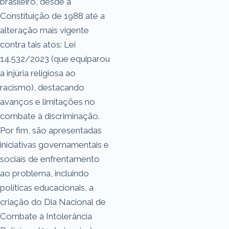
brasileiro, desde a
Constituição de 1988 até a
alteração mais vigente
contra tais atos: Lei
14.532/2023 (que equiparou
a injúria religiosa ao
racismo), destacando
avanços e limitações no
combate à discriminação.
Por fim, são apresentadas
iniciativas governamentais e
sociais de enfrentamento
ao problema, incluindo
políticas educacionais, a
criação do Dia Nacional de
Combate à Intolerância