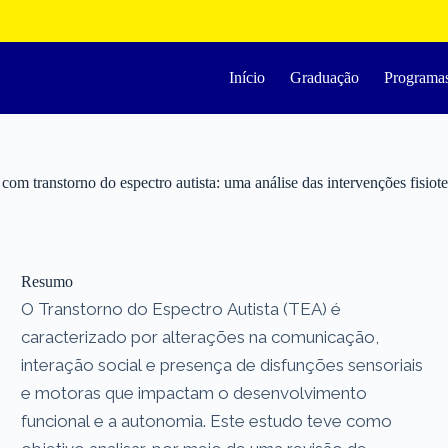
Início
Graduação
Programa
om transtorno do espectro autista: uma análise das intervenções fisiote
Resumo
O Transtorno do Espectro Autista (TEA) é
caracterizado por alterações na comunicação,
interação social e presença de disfunções sensoriais
e motoras que impactam o desenvolvimento
funcional e a autonomia. Este estudo teve como