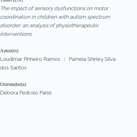
The impact of sensory dysfunctions on motor
coordination in children with autism spectrum
disorder: an analysis of physiotherapeutic
interventions
Autor(es)
Loudimar Pinheiro Ramos
|
Pamela Shirley Silva
dos Santos
Orientador(a)
Débora Pedrolo Parisi