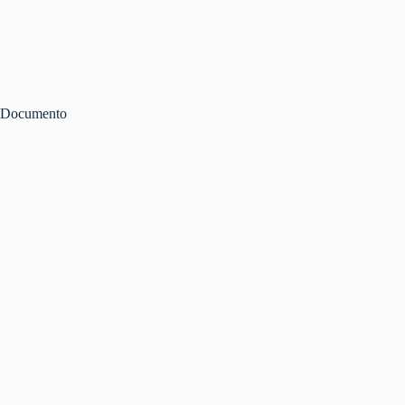
Documento