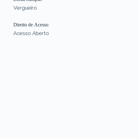
Vergueiro
Direito de Acesso
Acesso Aberto