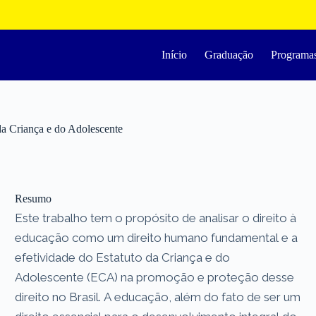
Início
Graduação
Programa
da Criança e do Adolescente
Resumo
Este trabalho tem o propósito de analisar o direito à
educação como um direito humano fundamental e a
efetividade do Estatuto da Criança e do
Adolescente (ECA) na promoção e proteção desse
direito no Brasil. A educação, além do fato de ser um