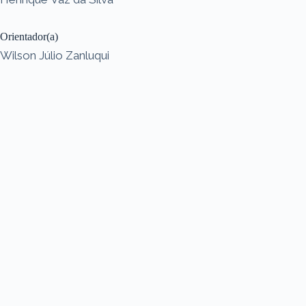
Orientador(a)
Wilson Júlio Zanluqui