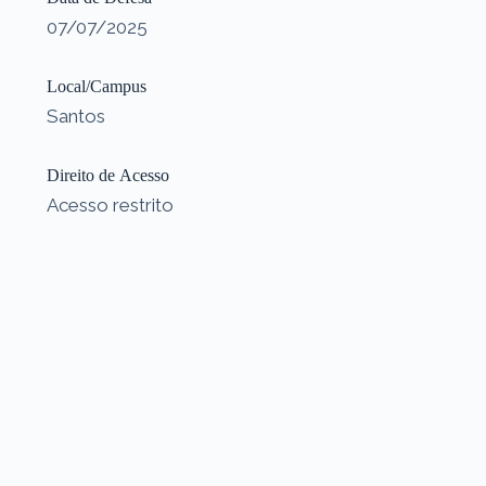
07/07/2025
Local/Campus
Santos
Direito de Acesso
Acesso restrito